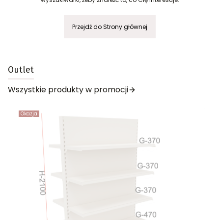
Przejdź do Strony głównej
Outlet
Wszystkie produkty w promocji
Okazja