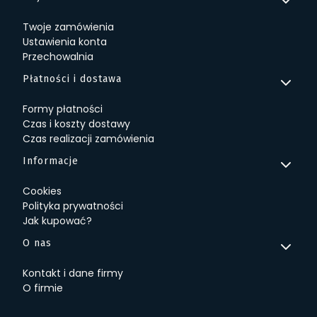
Twoje zamówienia
Ustawienia konta
Przechowalnia
Płatności i dostawa
Formy płatności
Czas i koszty dostawy
Czas realizacji zamówienia
Informacje
Cookies
Polityka prywatności
Jak kupować?
O nas
Kontakt i dane firmy
O firmie