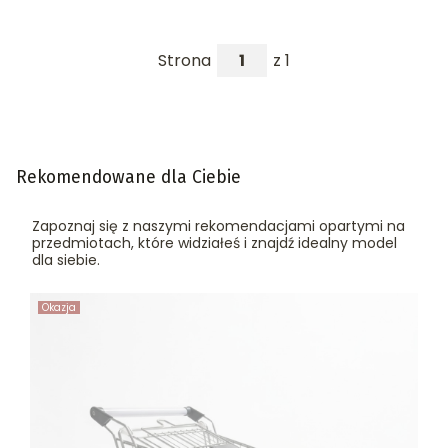
Strona
z 1
Rekomendowane dla Ciebie
Zapoznaj się z naszymi rekomendacjami opartymi na
przedmiotach, które widziałeś i znajdź idealny model
dla siebie.
Okazja